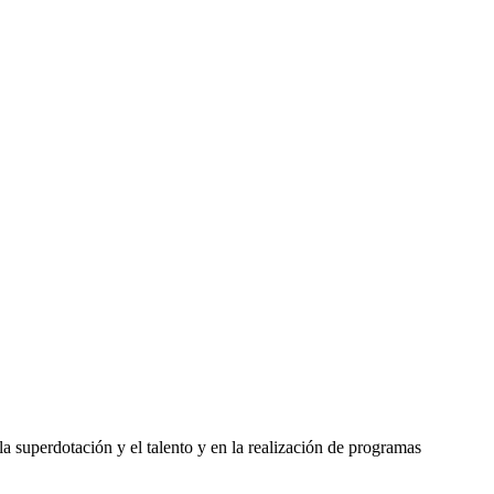
 superdotación y el talento y en la realización de programas