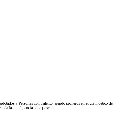
dotados y Personas con Talento, siendo pioneros en el diagnóstico de la
cuada las inteligencias que poseen.