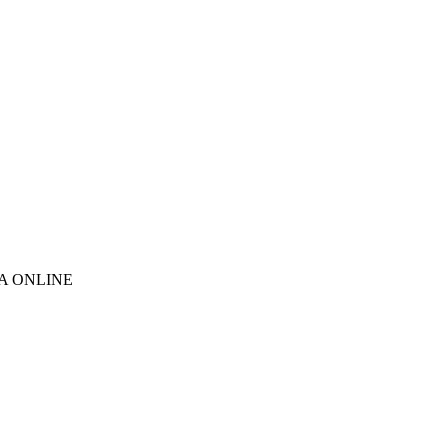
A ONLINE