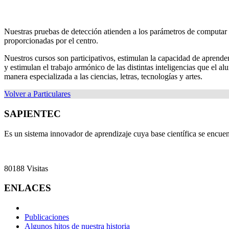
Nuestras pruebas de detección atienden a los parámetros de computar n
proporcionadas por el centro.
Nuestros cursos son participativos, estimulan la capacidad de aprende
y estimulan el trabajo armónico de las distintas inteligencias que el
manera especializada a las ciencias, letras, tecnologías y artes.
Volver a Particulares
SAPIENTEC
Es un sistema innovador de aprendizaje cuya base científica se encuen
80188
Visitas
ENLACES
Publicaciones
Algunos hitos de nuestra historia