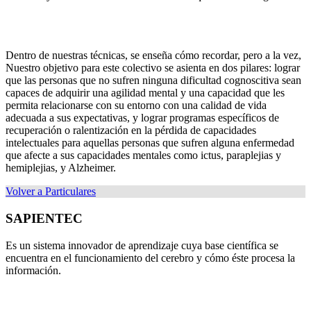
Dentro de nuestras técnicas, se enseña cómo recordar, pero a la vez,
Nuestro objetivo para este colectivo se asienta en dos pilares: lograr
que las personas que no sufren ninguna dificultad cognoscitiva sean
capaces de adquirir una agilidad mental y una capacidad que les
permita relacionarse con su entorno con una calidad de vida
adecuada a sus expectativas, y lograr programas específicos de
recuperación o ralentización en la pérdida de capacidades
intelectuales para aquellas personas que sufren alguna enfermedad
que afecte a sus capacidades mentales como ictus, paraplejias y
hemiplejias, y Alzheimer.
Volver a Particulares
SAPIENTEC
Es un sistema innovador de aprendizaje cuya base científica se
encuentra en el funcionamiento del cerebro y cómo éste procesa la
información.